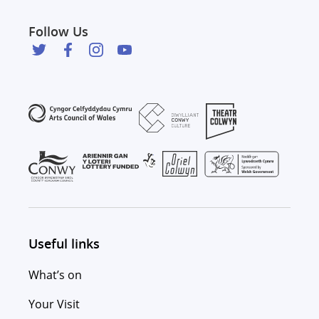
Follow Us
Useful links
What’s on
Your Visit