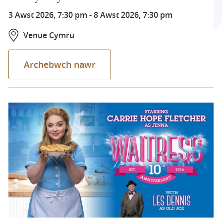
3 Awst 2026, 7:30 pm
-
8 Awst 2026, 7:30 pm
Venue Cymru
Archebwch nawr