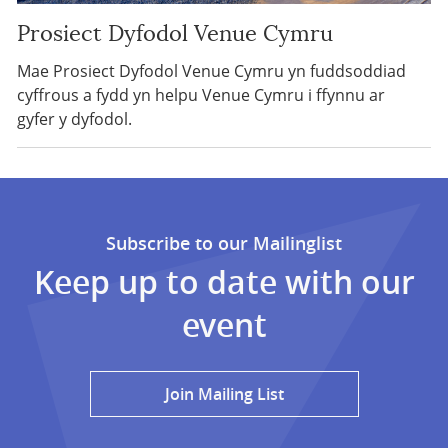
Prosiect Dyfodol Venue Cymru
Mae Prosiect Dyfodol Venue Cymru yn fuddsoddiad
cyffrous a fydd yn helpu Venue Cymru i ffynnu ar
gyfer y dyfodol.
Subscribe to our Mailinglist
Keep up to date with our
event
Join Mailing List