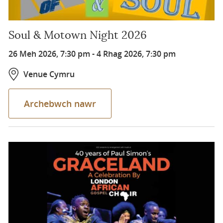
Soul & Motown Night 2026
26 Meh 2026, 7:30 pm
-
4 Rhag 2026, 7:30 pm
Venue Cymru
Archebwch nawr