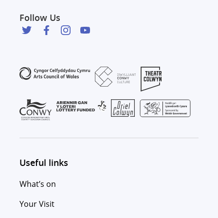
Follow Us
Useful links
What’s on
Your Visit