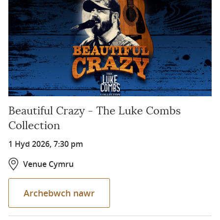
Beautiful Crazy - The Luke Combs
Collection
1 Hyd 2026, 7:30 pm
Venue Cymru
Archebwch nawr