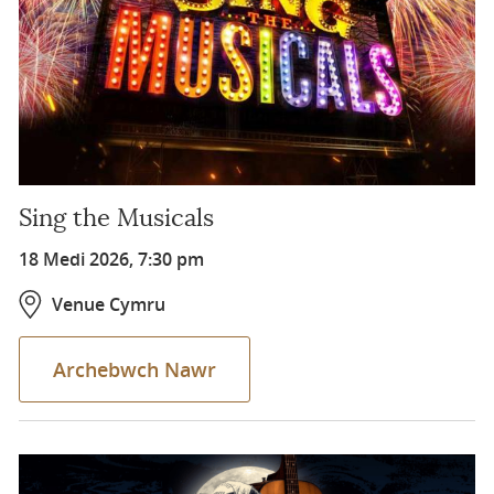
Sing the Musicals
18 Medi 2026, 7:30 pm
Venue Cymru
Archebwch Nawr