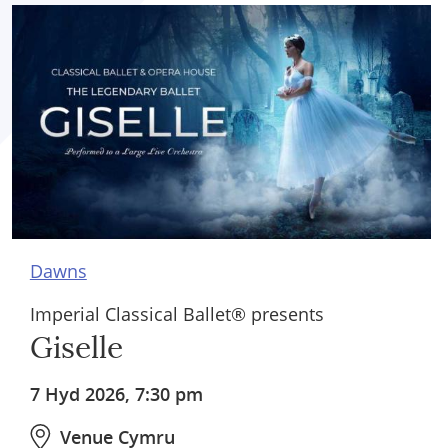
Dawns
Imperial Classical Ballet® presents
Giselle
7 Hyd 2026, 7:30 pm
Venue Cymru