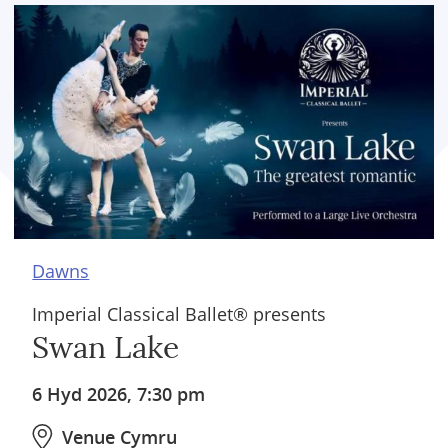
Dawns
Imperial Classical Ballet® presents
Swan Lake
6 Hyd 2026, 7:30 pm
Venue Cymru