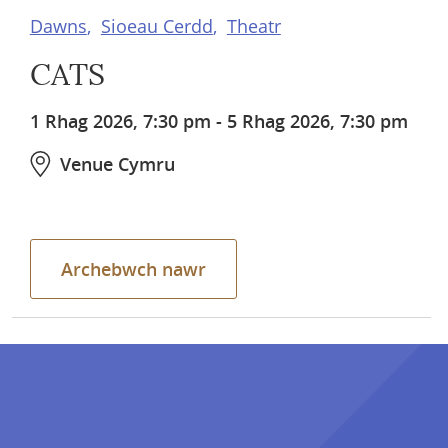
Dawns
Sioeau Cerdd
Theatr
CATS
1 Rhag 2026, 7:30 pm
-
5 Rhag 2026, 7:30 pm
Venue Cymru
Archebwch nawr