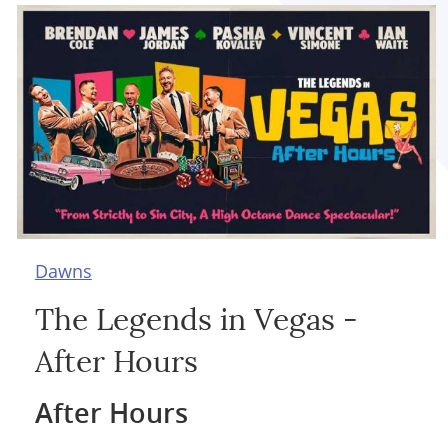
Dawns
The Legends in Vegas -
After Hours
After Hours