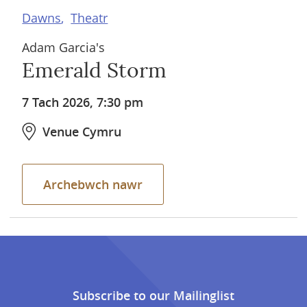
Dawns
Theatr
Adam Garcia's
Emerald Storm
7 Tach 2026, 7:30 pm
Venue Cymru
Archebwch nawr
Subscribe to our Mailinglist