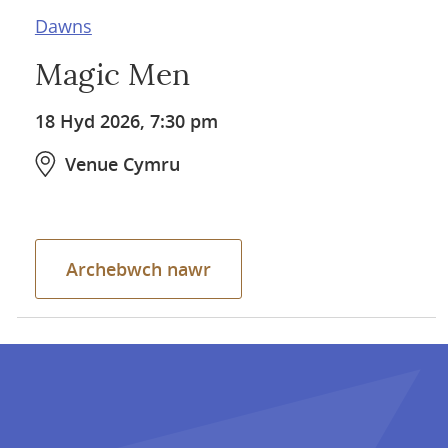
Dawns
Magic Men
18 Hyd 2026, 7:30 pm
Venue Cymru
Archebwch nawr