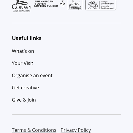
Useful links
What’s on
Your Visit
Organise an event
Get creative
Give & Join
Terms & Conditions
Privacy Policy