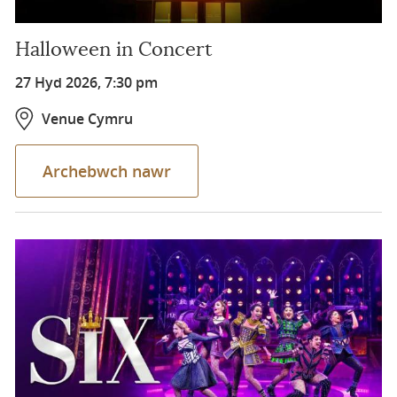
Halloween in Concert
27 Hyd 2026, 7:30 pm
Venue Cymru
Archebwch nawr