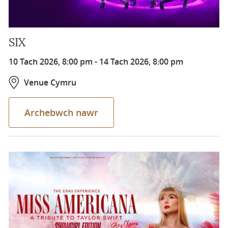
SIX
10 Tach 2026, 8:00 pm
-
14 Tach 2026, 8:00 pm
Venue Cymru
Archebwch nawr