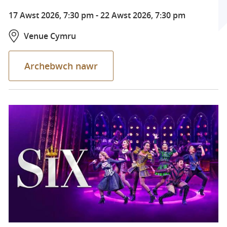
17 Awst 2026, 7:30 pm
-
22 Awst 2026, 7:30 pm
Venue Cymru
Archebwch nawr