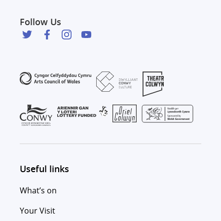
Follow Us
Useful links
What’s on
Your Visit