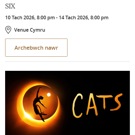
SIX
10 Tach 2026, 8:00 pm
-
14 Tach 2026, 8:00 pm
Venue Cymru
Archebwch nawr