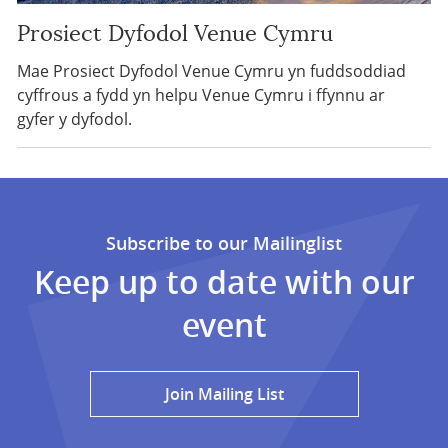
Prosiect Dyfodol Venue Cymru
Mae Prosiect Dyfodol Venue Cymru yn fuddsoddiad
cyffrous a fydd yn helpu Venue Cymru i ffynnu ar
gyfer y dyfodol.
Subscribe to our Mailinglist
Keep up to date with our
event
Join Mailing List