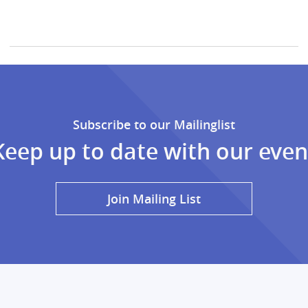
Subscribe to our Mailinglist
Keep up to date with our even
Join Mailing List