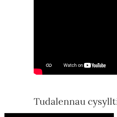
Tudalennau cysyllt