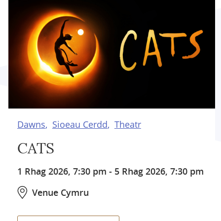
Dawns
Sioeau Cerdd
Theatr
CATS
1 Rhag 2026, 7:30 pm
-
5 Rhag 2026, 7:30 pm
Venue Cymru