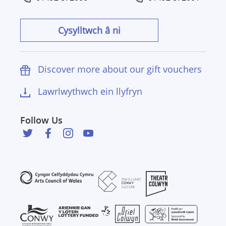
Cysylltwch â ni
Discover more about our gift vouchers
Lawrlwythwch ein llyfryn
Follow Us