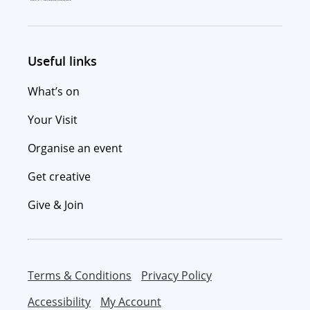
Useful links
What’s on
Your Visit
Organise an event
Get creative
Give & Join
Terms & Conditions
Privacy Policy
Accessibility
My Account