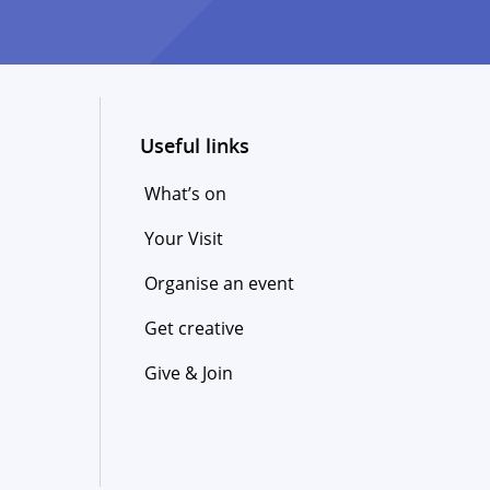
Useful links
What’s on
Your Visit
Organise an event
Get creative
Give & Join