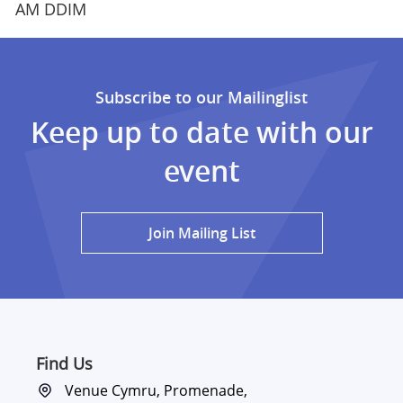
AM DDIM
Subscribe to our Mailinglist
Keep up to date with our
event
Join Mailing List
Find Us
Venue Cymru, Promenade,