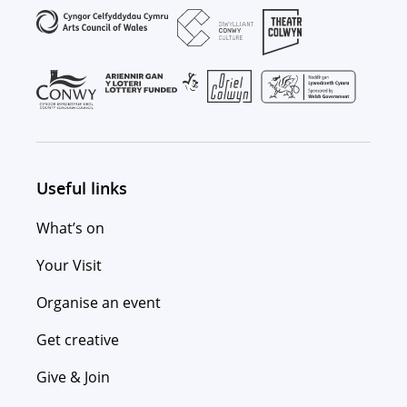
Useful links
What’s on
Your Visit
Organise an event
Get creative
Give & Join