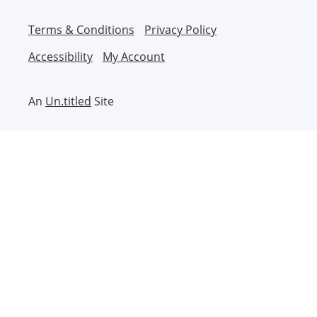
Terms & Conditions
Privacy Policy
Accessibility
My Account
An
Un.titled
Site