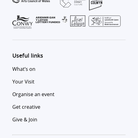
Useful links
What’s on
Your Visit
Organise an event
Get creative
Give & Join