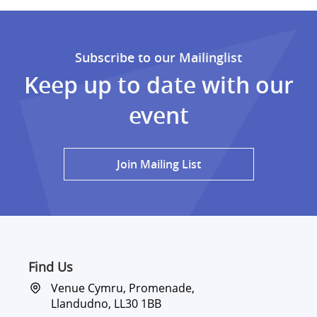
Subscribe to our Mailinglist
Keep up to date with our
event
Join Mailing List
Find Us
Venue Cymru, Promenade,
Llandudno, LL30 1BB